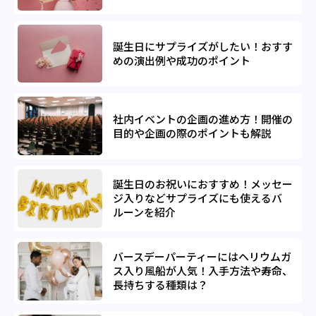
誕生日にサプライズがしたい！おすす
めの演出例や成功のポイント
社内イベントの企画の進め方！開催の
目的や企画の際のポイントも解説
誕生日のお祝いにおすすめ！メッセー
ジ入りなどサプライズにも使えるバ
ルーンを紹介
バースデーパーティーにはヘリウムガ
ス入り風船が人気！入手方法や寿命、
長持ちする種類は？