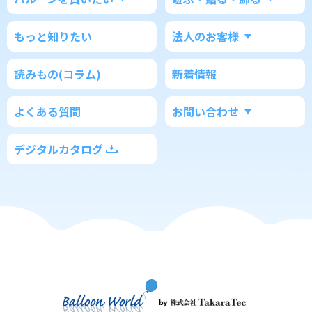
もっと知りたい
法人のお客様
読みもの(コラム)
新着情報
よくある質問
お問い合わせ
デジタルカタログ