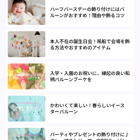
ハーフバースデーの飾り付けにはバ
ルーンがおすすめ！理由や飾るコツ
本人不在の誕生日会！風船で会場を飾
る方法やおすすめのアイテム
入学・入園のお祝いに、縁起の良い和
柄バルーンブーケを
かわいくて楽しい！春らしいイース
ターバルーン
パーティやプレゼントの飾り付けに♪