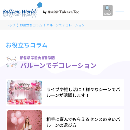
Q&A
トップ
お役立ちコラム
バルーンでデコレーション
お役立ちコラム
DECORATION
バルーンでデコレーション
ライブや推し活に！様々なシーンでバ
ルーンが活躍します！
相手に喜んでもらえるセンスの良いバ
ルーンの選び方