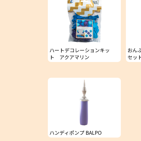
ハートデコレーションキッ
おん
ト アクアマリン
セッ
ハンディポンプ BALPO