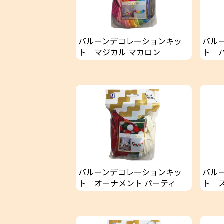
バルーンデコレーションキッ
バル
ト マジカル マカロン
ト 
バルーンデコレーションキッ
バル
ト オーナメント パーティ
ト 