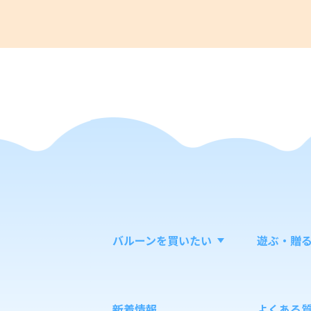
バルーンを買いたい
遊ぶ・贈
新着情報
よくある