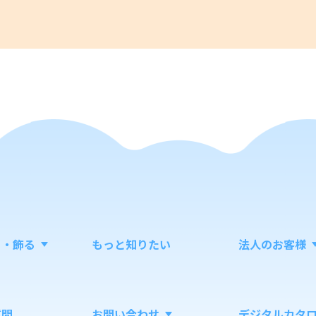
る・飾る
もっと知りたい
法人のお客様
質問
お問い合わせ
デジタルカタ