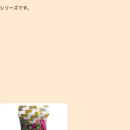
シリーズです。