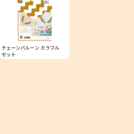
チェーンバルーン カラフル
セット