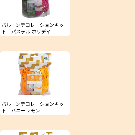
バルーンデコレーションキッ
ト パステル ホリデイ
バルーンデコレーションキッ
ト ハニーレモン