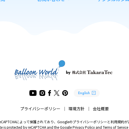
English
プライバシーポリシー
環境方針
会社概要
eCAPTCHAによって保護されており、
Googleのプライバシーポリシーと利用規約
ite is protected by reCAPTCHA
and the Google Privacy Policy and Terms of Service