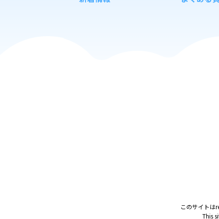
このサイトはr
This s