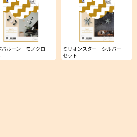
ぷバルーン モノクロ
ミリオンスター シルバー
ト
セット