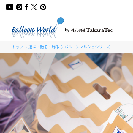
トップ
遊ぶ・贈る・飾る
バルーンマルシェシリーズ