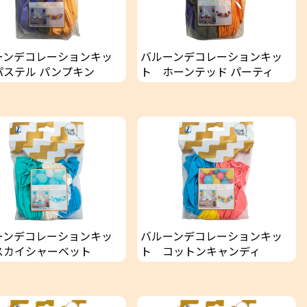
ーンデコレーションキッ
バルーンデコレーションキッ
パステル パンプキン
ト ホーンテッド パーティ
ーンデコレーションキッ
バルーンデコレーションキッ
スカイシャーベット
ト コットンキャンディ