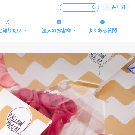
English
と知りたい
法人のお客様
よくある質問