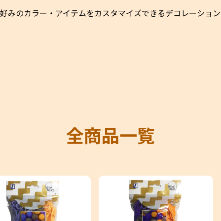
好みのカラー・アイテムをカスタマイズできるデコレーション
全商品一覧