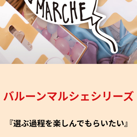
バルーンマルシェシリーズ
『選ぶ過程を楽しんでもらいたい』