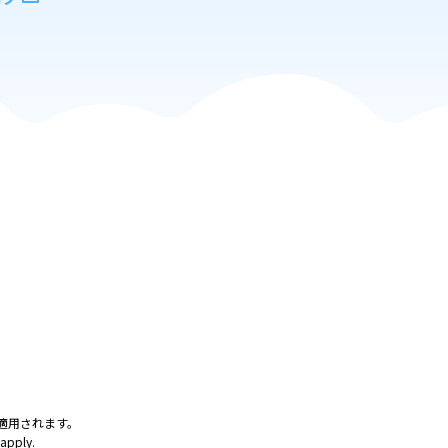
が適用されます。
 apply.