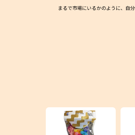
まるで市場にいるかのように、自分