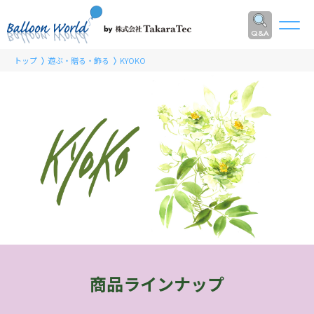
Q&A
トップ
遊ぶ・贈る・飾る
KYOKO
商品ラインナップ