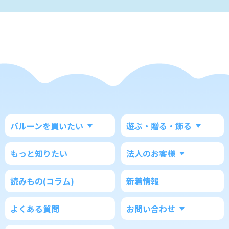
バルーンを買いたい
遊ぶ・贈る・飾る
もっと知りたい
法人のお客様
読みもの(コラム)
新着情報
よくある質問
お問い合わせ