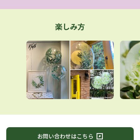
楽しみ方
お問い合わせはこちら