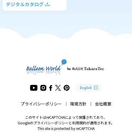
デジタルカタログ
English
プライバシーポリシー
環境方針
会社概要
このサイトはreCAPTCHAによって保護されており、
Googleのプライバシーポリシーと利用規約が適用されます。
This site is protected by reCAPTCHA