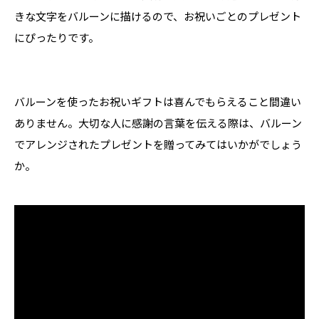
きな文字をバルーンに描けるので、お祝いごとのプレゼント
にぴったりです。
バルーンを使ったお祝いギフトは喜んでもらえること間違い
ありません。大切な人に感謝の言葉を伝える際は、バルーン
でアレンジされたプレゼントを贈ってみてはいかがでしょう
か。