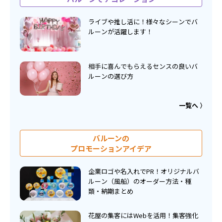
ライブや推し活に！様々なシーンでバ
ルーンが活躍します！
相手に喜んでもらえるセンスの良いバ
ルーンの選び方
一覧へ
バルーンの
プロモーションアイデア
企業ロゴや名入れでPR！オリジナルバ
ルーン（風船）のオーダー方法・種
類・納期まとめ
花屋の集客にはWebを活用！集客強化