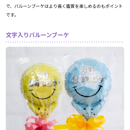
で、バルーンブーケはより長く鑑賞を楽しめるのもポイント
です。
文字入りバルーンブーケ