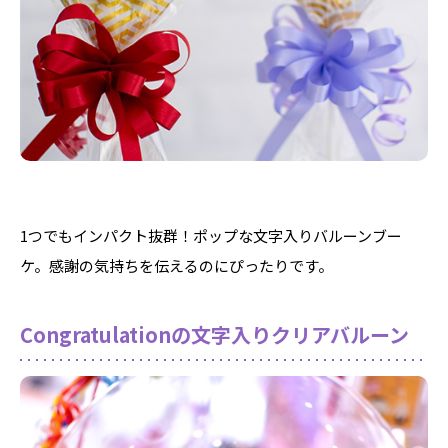
1つでもインパクト抜群！ポップな文字入りバルーンブー
ケ。感謝の気持ちを伝えるのにぴったりです。
Congratulationの文字入りクリアバルーン