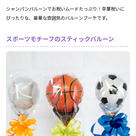
シャンパンバルーンでお祝いムードたっぷり！⁣卒業祝いに
ぴったりな、豪華な雰囲気のバルーンブーケです。
スポーツモチーフのスティックバルーン