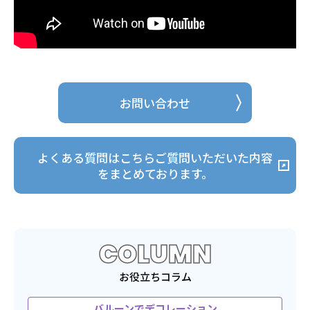
お問い合わせ
よくある質問はこちら
ご質問いただいた内容
をまとめております。
COLUMN
お役立ちコラム
バルーンでデコレーション