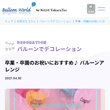
Q&A
トップ
お役立ちコラム
バルーンでデコレーション
卒業・卒園のお祝いにおすす
DECORATION
バルーンでデコレーション
卒業・卒園のお祝いにおすすめ♪ バルーンア
レンジ
2021.04.30