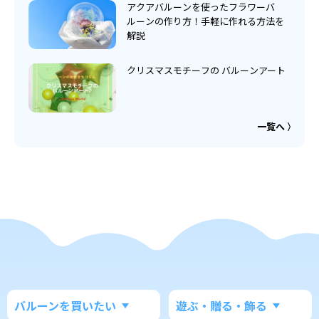
アクアバルーンを使ったフラワーバ
ルーンの作り方！手軽に作れる方法を
解説
クリスマスモチーフの バルーンアート
一覧へ
バルーンを買いたい
遊ぶ・贈る・飾る