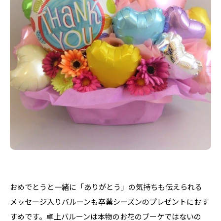
おめでとうと一緒に「ありがとう」の気持ちも伝えられる
メッセージ入りバルーンも卒業シーズンのプレゼントにおす
すめです。卓上バルーンは本物のお花のブーケではないの