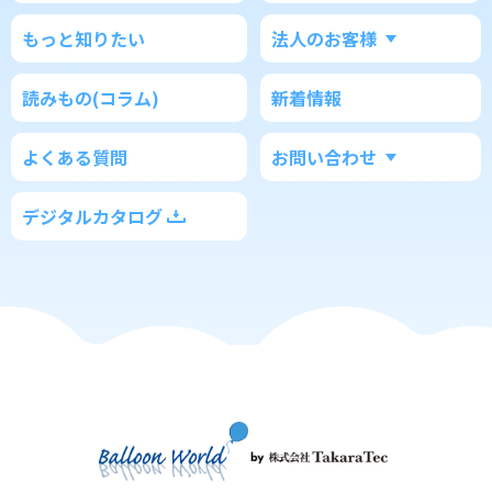
もっと知りたい
法人のお客様
読みもの(コラム)
新着情報
よくある質問
お問い合わせ
デジタルカタログ