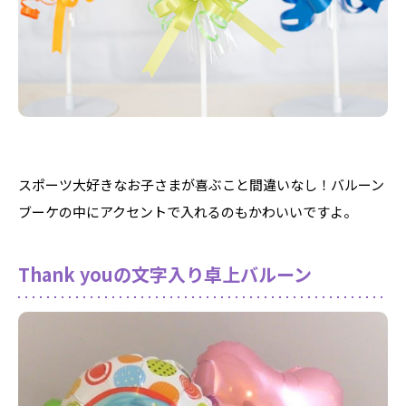
スポーツ大好きなお子さまが喜ぶこと間違いなし！バルーン
ブーケの中にアクセントで入れるのもかわいいですよ。
Thank youの文字入り卓上バルーン