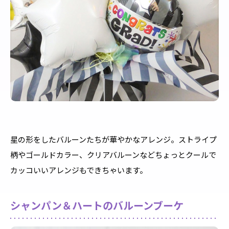
星の形をしたバルーンたちが華やかなアレンジ。ストライプ
柄やゴールドカラー、クリアバルーンなどちょっとクールで
カッコいいアレンジもできちゃいます。
シャンパン＆ハートのバルーンブーケ