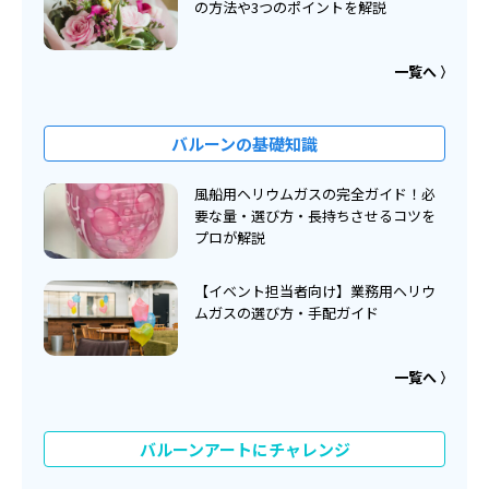
の方法や3つのポイントを解説
一覧へ
バルーンの基礎知識
風船用ヘリウムガスの完全ガイド！必
要な量・選び方・長持ちさせるコツを
プロが解説
【イベント担当者向け】業務用ヘリウ
ムガスの選び方・手配ガイド
一覧へ
バルーンアートにチャレンジ