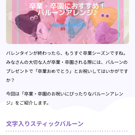
バレンタインが終わったら、もうすぐ卒業シーズンですね。
みなさんの大切な人が卒業・卒園される際には、バルーンの
プレゼントで「卒業おめでとう」とお祝いしてはいかがです
か？
今回は「卒業・卒園のお祝いにぴったりなバルーンアレン
ジ」をご紹介します。
文字入りスティックバルーン