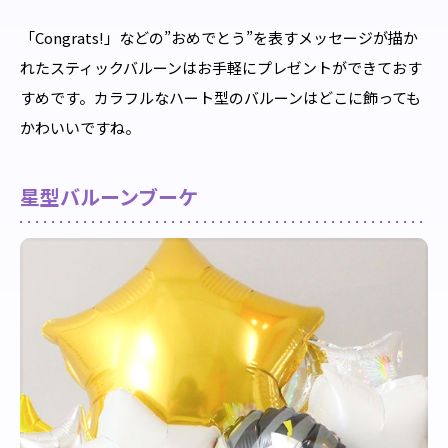
「Congrats!」などの”おめでとう”を表すメッセージが描か
れたスティックバルーンはお手軽にプレゼントができておす
すめです。カラフルなハート型のバルーンはどこに飾っても
かわいいですね。
星型バルーンブーケ