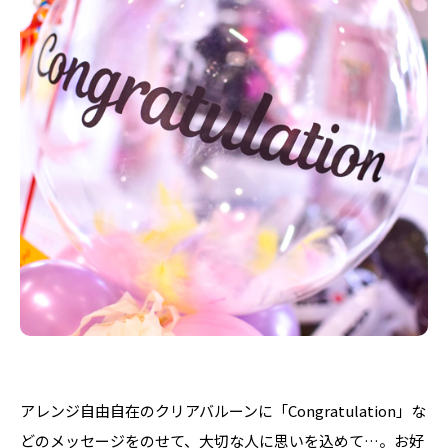
アレンジ自由自在のクリアバルーンに「Congratulation」な
どのメッセージをのせて、大切な人に思いを込めて…。お好