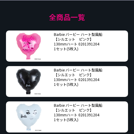
全商品一覧
Barbie バービー ハート型風船
【シルエット ピンク】
130mmハート 0201391204
1セット(5枚入)
Barbie バービー ハート型風船
【シルエット ピンク】
130mmハート 0201391204
1セット(5枚入)
Barbie バービー ハート型風船
【シルエット ピンク】
130mmハート 0201391204
1セット(5枚入)