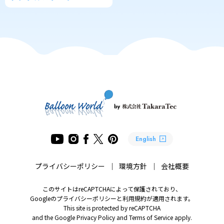
English
プライバシーポリシー
環境方針
会社概要
このサイトはreCAPTCHAによって保護されており、
Googleのプライバシーポリシーと利用規約が適用されます。
This site is protected by reCAPTCHA
and the Google Privacy Policy and Terms of Service apply.