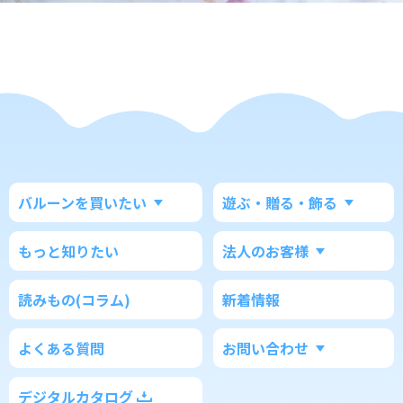
バルーンを買いたい
遊ぶ・贈る・飾る
もっと知りたい
法人のお客様
読みもの(コラム)
新着情報
よくある質問
お問い合わせ
デジタルカタログ