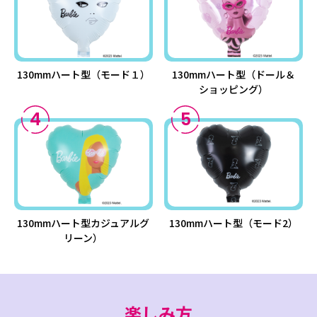
130mmハート型（モード１）
130mmハート型（ドール＆
ショッピング）
4
5
130mmハート型カジュアルグ
130mmハート型（モード2）
リーン）
楽しみ方