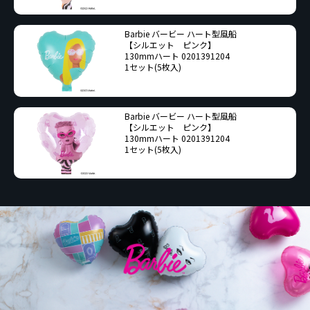
Barbie バービー ハート型風船
【シルエット ピンク】
130mmハート 0201391204
1セット(5枚入)
Barbie バービー ハート型風船
【シルエット ピンク】
130mmハート 0201391204
1セット(5枚入)