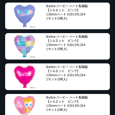
Barbie バービー ハート型風船
【シルエット ピンク】
130mmハート 0201391204
1セット(5枚入)
Barbie バービー ハート型風船
【シルエット ピンク】
130mmハート 0201391204
1セット(5枚入)
Barbie バービー ハート型風船
【シルエット ピンク】
130mmハート 0201391204
1セット(5枚入)
Barbie バービー ハート型風船
【シルエット ピンク】
130mmハート 0201391204
1セット(5枚入)