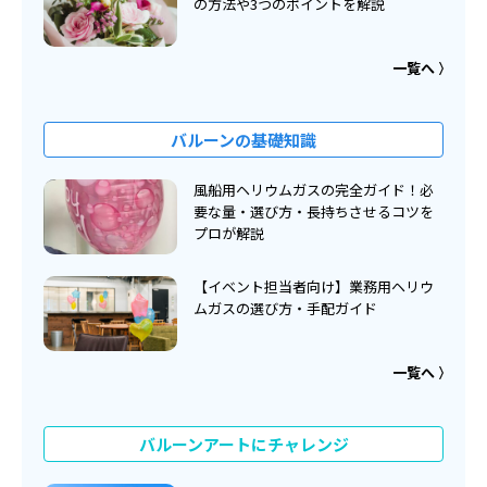
の方法や3つのポイントを解説
一覧へ
バルーンの基礎知識
風船用ヘリウムガスの完全ガイド！必
要な量・選び方・長持ちさせるコツを
プロが解説
【イベント担当者向け】業務用ヘリウ
ムガスの選び方・手配ガイド
一覧へ
バルーンアートにチャレンジ