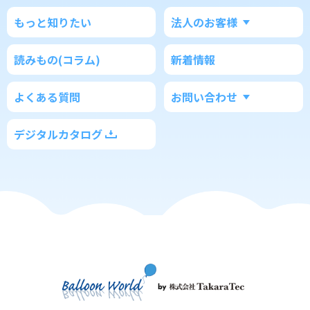
もっと知りたい
法人のお客様
読みもの(コラム)
新着情報
よくある質問
お問い合わせ
デジタルカタログ