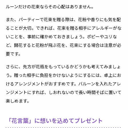
ルーンだけの花束ならその心配はありません。
また、パーティーで花束を贈る際は、花粉や香りにも気を配
ることが大切。できれば、花束を贈る相手にアレルギーがな
いことを、事前に確かめておきましょう。ポピーやユリな
ど、開花すると花粉が飛ぶ花を、花束にする場合は注意が必
要です。
さらに、先方が花瓶をもっているかどうかも考えてみましょ
う。贈った相手に負担をかけないようにするには、卓上にお
けるアレンジメントがおすすめです。バルーンを入れたアレ
ンジメントにすれば、しおれないので長い時間そばに置いて
楽しめます。
「花言葉」に想いを込めてプレゼント