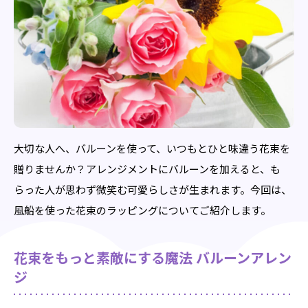
大切な人へ、バルーンを使って、いつもとひと味違う花束を
贈りませんか？アレンジメントにバルーンを加えると、も
らった人が思わず微笑む可愛らしさが生まれます。今回は、
風船を使った花束のラッピングについてご紹介します。
花束をもっと素敵にする魔法 バルーンアレン
ジ