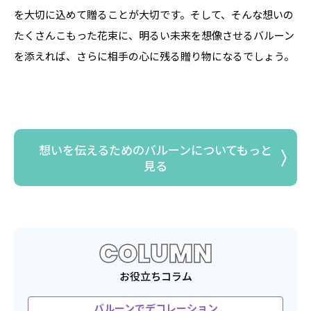
を大切に込めて贈ることが大切です。そして、そんな想いの
たくさんこもった花束に、明るい未来を想像させるバルーン
を添えれば、さらに相手の心に残る贈り物になるでしょう。
想いを伝えるためのバルーンについてもっと
見る
COLUMN
お役立ちコラム
バルーンでデコレーション