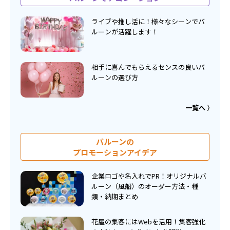
ライブや推し活に！様々なシーンでバ
ルーンが活躍します！
相手に喜んでもらえるセンスの良いバ
ルーンの選び方
一覧へ
バルーンの
プロモーションアイデア
企業ロゴや名入れでPR！オリジナルバ
ルーン（風船）のオーダー方法・種
類・納期まとめ
花屋の集客にはWebを活用！集客強化