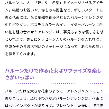
バルーンは、人に「夢」や「希望」をイメージさせるアイテ
ム。結婚のお祝いや、赤ちゃん誕生など、新しいスタートに
贈る花束には、花と風船を組み合わせたバルーンアレンジが
相性バツグン。パステルカラーのインサイダーバルーンに白
い花を組み合わせたアレンジには、夢見るような優しさを感
じられます。さらにメッセージ入りのバルーンを入れれば、
花束がそのままお祝いのメッセージになって、あなたの想い
を伝えてくれます。
バルーンだけで作る花束はサプライズな楽し
さがいっぱい
バルーンだけを大きな花束のように、アレンジメントにして
贈りましょう。ふわふわ浮かぶバルーンアレンジは、花束に
はないインパクトがあります。プレゼントした後に、持ち歩