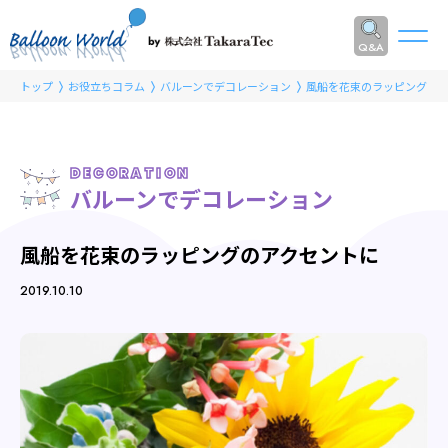
Q&A
トップ
お役立ちコラム
バルーンでデコレーション
風船を花束のラッピングの
DECORATION
バルーンでデコレーション
風船を花束のラッピングのアクセントに
2019.10.10