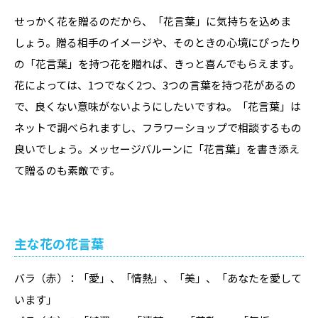
せっかく花を贈るのだから、「花言葉」に気持ちを込めま
しょう。贈る相手のイメージや、そのときの心境にぴったり
の「花言葉」を持つ花を贈れば、きっと喜んでもらえます。
花によっては、1つでなく2つ、3つの言葉を持つ花があるの
で、良くない意味がないようにしたいですね。「花言葉」は
ネットで調べられますし、フラワーショップで相談するもの
良いでしょう。メッセージバルーンに「花言葉」を書き添え
て贈るのも素敵です。
主な花の花言葉
バラ（赤）：「愛」、「情熱」、「美」、「あなたを愛して
います」