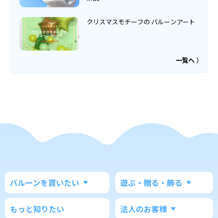
クリスマスモチーフの バルーンアート
一覧へ
バルーンを買いたい
遊ぶ・贈る・飾る
もっと知りたい
法人のお客様