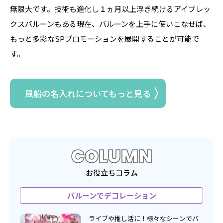
無限大です。技術も進化し１ヵ月以上浮き続けるアイブレッ
クスバルーンもある現在、バルーンを上手に使いこなせば、
もっと多彩なSPプロモーションを展開することが可能で
す。
風船の名入れについてもっと見る
COLUMN
お役立ちコラム
バルーンでデコレーション
ライブや推し活に！様々なシーンでバ