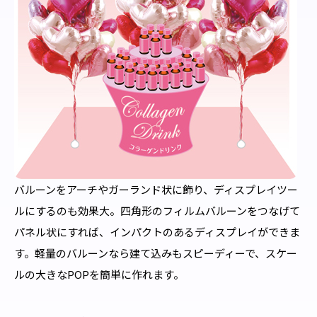
バルーンをアーチやガーランド状に飾り、ディスプレイツー
ルにするのも効果大。四角形のフィルムバルーンをつなげて
パネル状にすれば、インパクトのあるディスプレイができま
す。軽量のバルーンなら建て込みもスピーディーで、スケー
ルの大きなPOPを簡単に作れます。