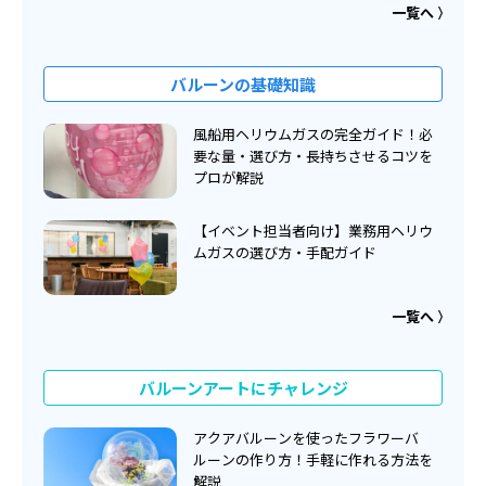
一覧へ
バルーンの基礎知識
風船用ヘリウムガスの完全ガイド！必
要な量・選び方・長持ちさせるコツを
プロが解説
【イベント担当者向け】業務用ヘリウ
ムガスの選び方・手配ガイド
一覧へ
バルーンアートにチャレンジ
アクアバルーンを使ったフラワーバ
ルーンの作り方！手軽に作れる方法を
解説