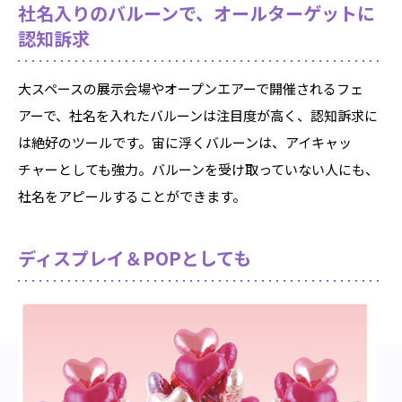
社名入りのバルーンで、オールターゲットに
認知訴求
大スペースの展示会場やオープンエアーで開催されるフェ
アーで、社名を入れたバルーンは注目度が高く、認知訴求に
は絶好のツールです。宙に浮くバルーンは、アイキャッ
チャーとしても強力。バルーンを受け取っていない人にも、
社名をアピールすることができます。
ディスプレイ＆POPとしても