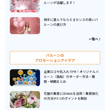
ルーンが活躍します！
相手に喜んでもらえるセンスの良いバ
ルーンの選び方
一覧へ
バルーンの
プロモーションアイデア
企業ロゴや名入れでPR！オリジナルバ
ルーン（風船）のオーダー方法・種
類・納期まとめ
花屋の集客にはWebを活用！集客強化
の方法や3つのポイントを解説