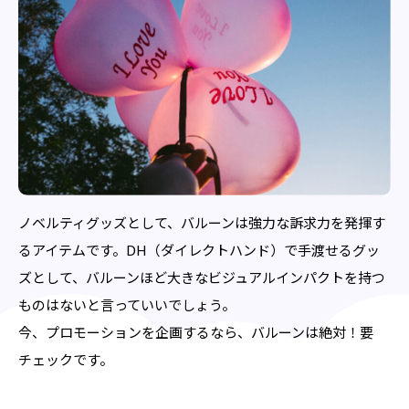
ノベルティグッズとして、バルーンは強力な訴求力を発揮す
るアイテムです。DH（ダイレクトハンド）で手渡せるグッ
ズとして、バルーンほど大きなビジュアルインパクトを持つ
ものはないと言っていいでしょう。
今、プロモーションを企画するなら、バルーンは絶対！要
チェックです。