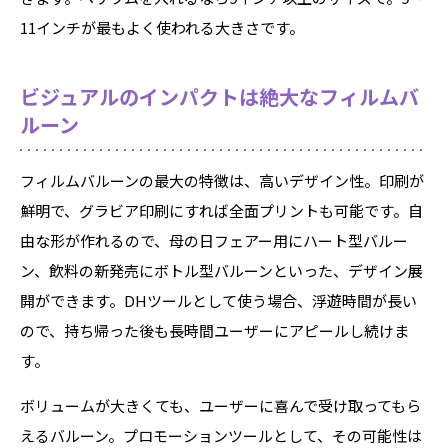
11インチが最もよく使われる大きさです。
ビジュアルのインパクトは絶大なフィルムバ
ルーン
フィルムバルーンの最大の特徴は、高いデザイン性。印刷が
鮮明で、グラビア印刷にすれば全面プリントも可能です。自
由な形が作れるので、母の日フェアー用にハート型バルー
ン、飲料の新発売にボトル型バルーンといった、デザイン展
開ができます。DHツールとして使う場合、浮遊時間が長い
ので、持ち帰った後も長時間ユーザーにアピールし続けま
す。
ボリュームが大きくても、ユーザーに喜んで受け取ってもら
えるバルーン。プロモーションツールとして、その可能性は