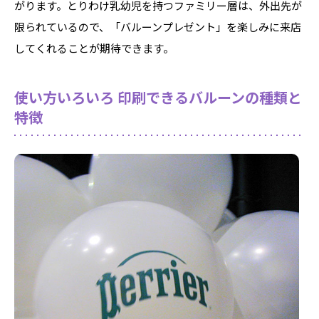
がります。とりわけ乳幼児を持つファミリー層は、外出先が
限られているので、「バルーンプレゼント」を楽しみに来店
してくれることが期待できます。
使い方いろいろ 印刷できるバルーンの種類と
特徴