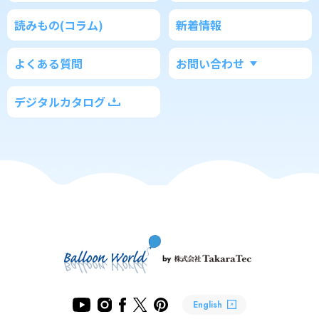
読みもの(コラム)
新着情報
よくある質問
お問い合わせ
デジタルカタログ
English