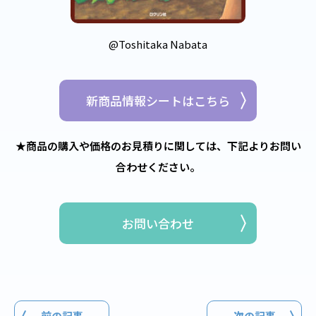
@Toshitaka Nabata
新商品情報シートはこちら
★商品の購入や価格のお見積りに関しては、下記よりお問い
合わせください。
お問い合わせ
前の記事
次の記事