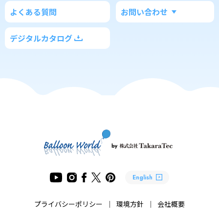
よくある質問
お問い合わせ
デジタルカタログ
English
プライバシーポリシー
環境方針
会社概要