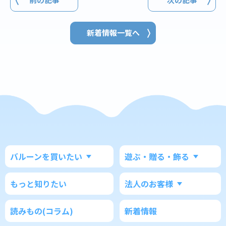
新着情報一覧へ
バルーンを買いたい
遊ぶ・贈る・飾る
もっと知りたい
法人のお客様
読みもの(コラム)
新着情報