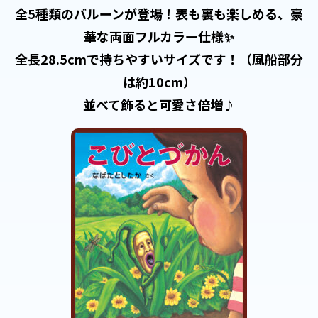
全5種類のバルーンが登場！表も裏も楽しめる、豪
華な両面フルカラー仕様✨
全長28.5cmで持ちやすいサイズです！（風船部分
は約10cm）
並べて飾ると可愛さ倍増♪