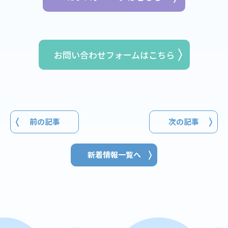
お問い合わせフォームはこちら
前の記事
次の記事
新着情報一覧へ