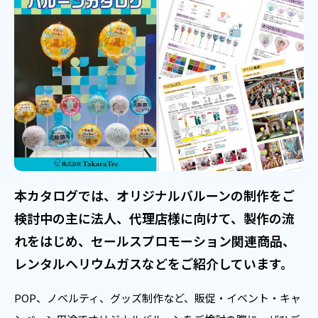
本カタログでは、オリジナルバルーンの制作をご
検討中の主に法人、代理店様に向けて、製作の流
れをはじめ、セールスプロモーション関連商品、
レンタルヘリウムガスなどをご紹介しています。
POP、ノベルティ、グッズ制作など、販促・イベント・キャ