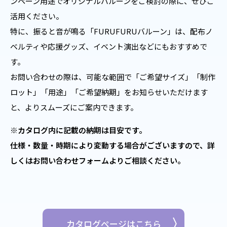
ンペーン用途でオリジナルバルーンをご検討の際に、ぜひご
活用ください。
特に、振ると音が鳴る「FURUFURUバルーン」は、配布ノ
ベルティや応援グッズ、イベント演出などにもおすすめで
す。
お問い合わせの際は、可能な範囲で「ご希望サイズ」「制作
ロット」「用途」「ご希望納期」をお知らせいただけます
と、よりスムーズにご案内できます。
※カタログ内に記載の納期は目安です。
仕様・数量・時期により変動する場合がございますので、詳
しくはお問い合わせフォームよりご相談ください。
カタログページはこちら