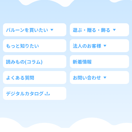
バルーンを買いたい
遊ぶ・贈る・飾る
もっと知りたい
法人のお客様
読みもの(コラム)
新着情報
よくある質問
お問い合わせ
デジタルカタログ