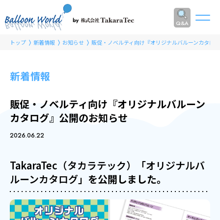
Q&A
トップ
新着情報
お知らせ
販促・ノベルティ向け『オリジナルバルーンカタロ
新着情報
販促・ノベルティ向け『オリジナルバルーン
カタログ』公開のお知らせ
2026.06.22
TakaraTec（タカラテック）「オリジナルバ
ルーンカタログ」
を公開しました。