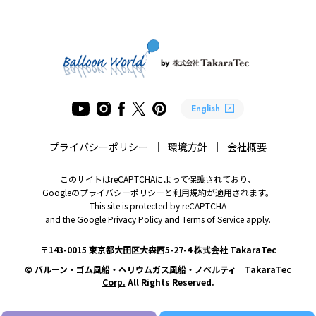
English
プライバシーポリシー
環境方針
会社概要
このサイトはreCAPTCHAによって保護されており、
Googleのプライバシーポリシーと利用規約が適用されます。
This site is protected by reCAPTCHA
and the Google Privacy Policy and Terms of Service apply.
〒143-0015 東京都大田区大森西5-27-4 株式会社 TakaraTec
©
バルーン・ゴム風船・ヘリウムガス風船・ノベルティ｜TakaraTec
Corp.
All Rights Reserved.