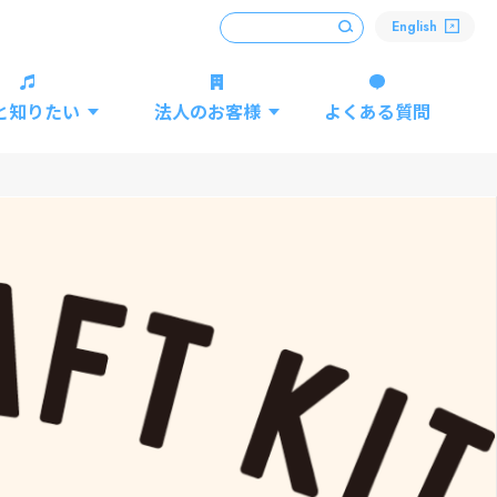
English
と知りたい
法人のお客様
よくある質問