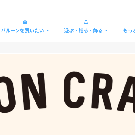
バルーンを買いたい
遊ぶ・贈る・飾る
もっ