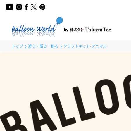
トップ
遊ぶ・贈る・飾る
クラフトキット-アニマル