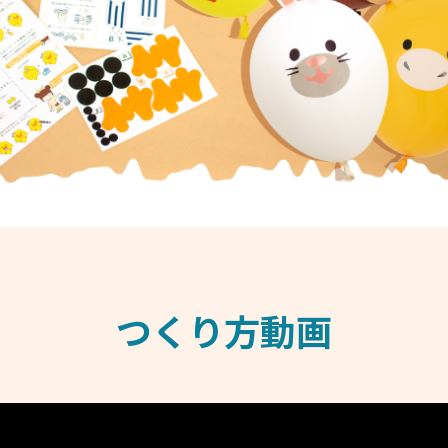
つくり方動画