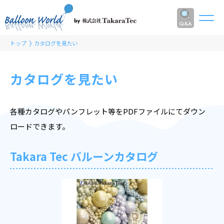
Q&A
トップ
カタログを見たい
カタログを見たい
各種カタログやパンフレット等をPDFファイルにてダウン
ロードできます。
Takara Tec バルーンカタログ