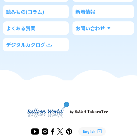
読みもの(コラム)
新着情報
よくある質問
お問い合わせ
デジタルカタログ
English