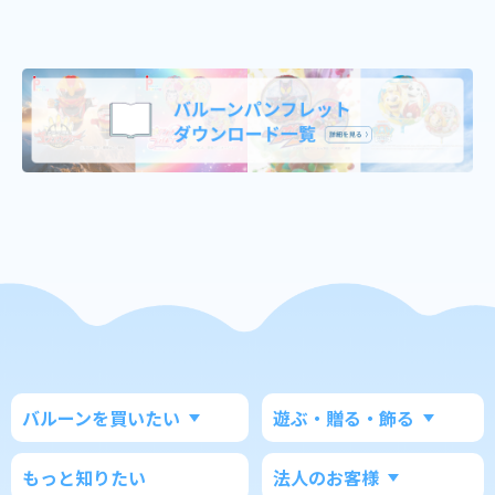
バルーンを買いたい
遊ぶ・贈る・飾る
もっと知りたい
法人のお客様