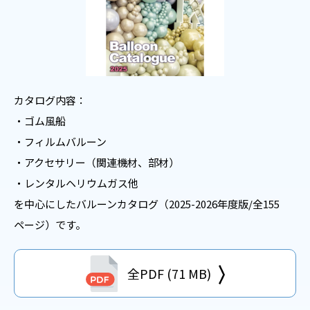
カタログ内容：
・ゴム風船
・フィルムバルーン
・アクセサリー（関連機材、部材）
・レンタルヘリウムガス他
を中心にしたバルーンカタログ（2025-2026年度版/全155
ページ）です。
全PDF (71 MB)